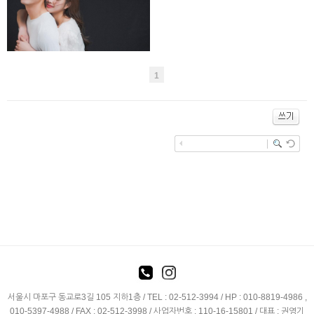
kygstudio
1
서울시 마포구 동교로3길 105 지하1층 / TEL : 02-512-3994 / HP : 010-8819-4986 ,
010-5397-4988 / FAX : 02-512-3998 / 사업자번호 : 110-16-15801 / 대표 : 권영기