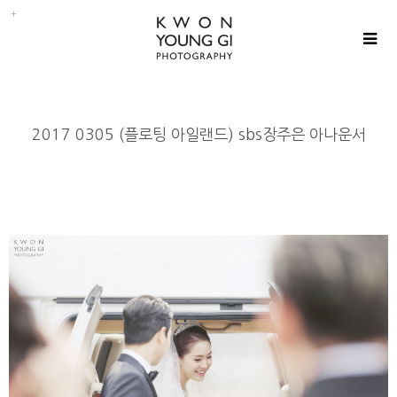
2017 0305 (플로팅 아일랜드) sbs장주은 아나운서