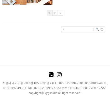
1
2
>
서울시 마포구 동교로3길 105 지하1층 / TEL : 02-512-3994 / HP : 010-8819-4986 ,
010-5397-4988 / FAX : 02-512-3998 / 사업자번호 : 110-16-15801 / 대표 : 권영기
copyrightⓒ kygstudio all right reserved.